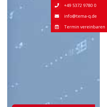
+49 5372 9780 0
info@tema-q.de
Termin vereinbaren