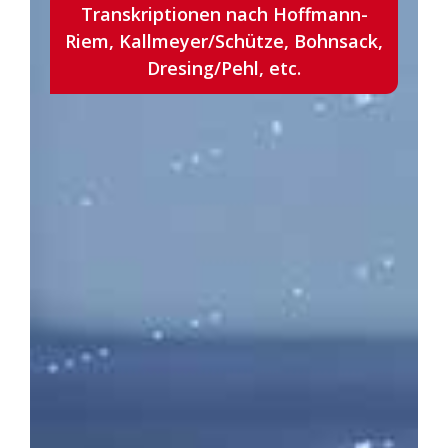
Transkriptionen nach Hoffmann-
Riem, Kallmeyer/Schütze, Bohnsack,
Dresing/Pehl, etc.